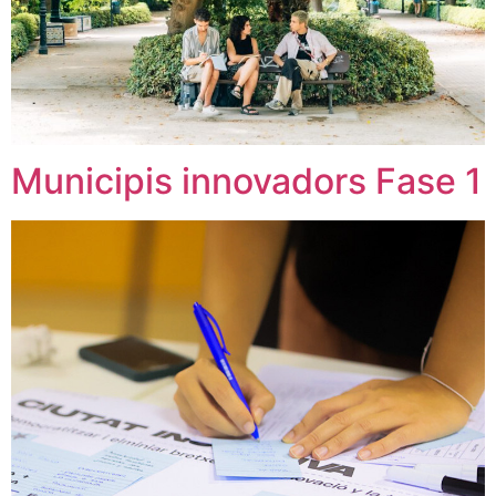
Municipis innovadors Fase 1