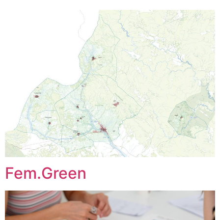
Fem.Green