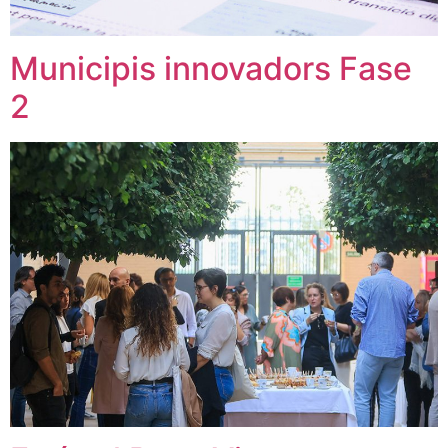
Municipis innovadors Fase
2