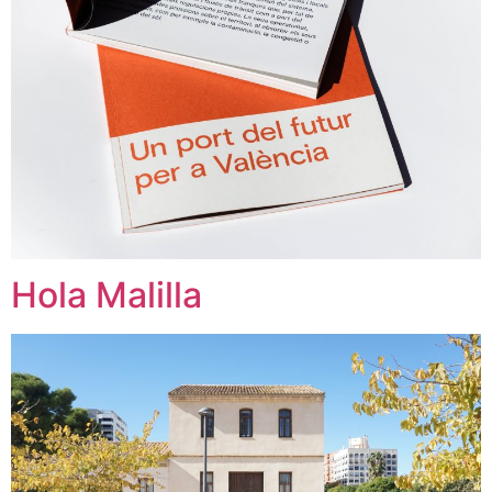
Hola Malilla