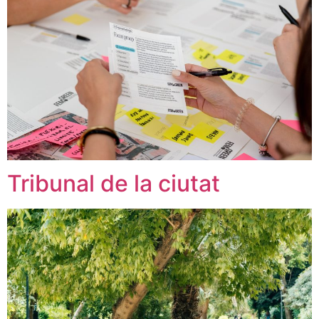
Tribunal de la ciutat