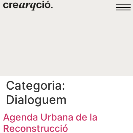
Categoria:
Dialoguem
Agenda Urbana de la
Reconstrucció