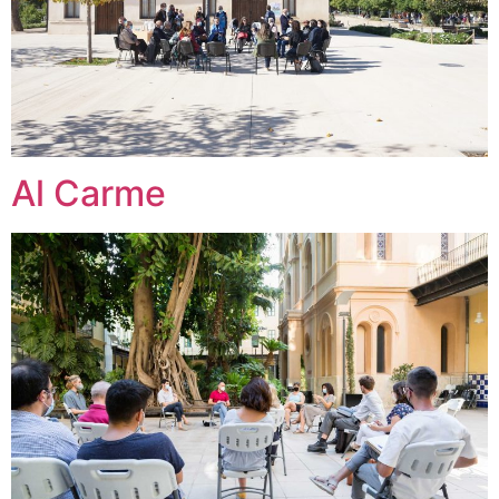
Al Carme