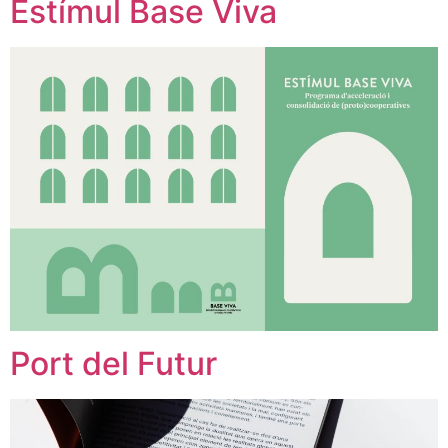
Estímul Base Viva
Port del Futur