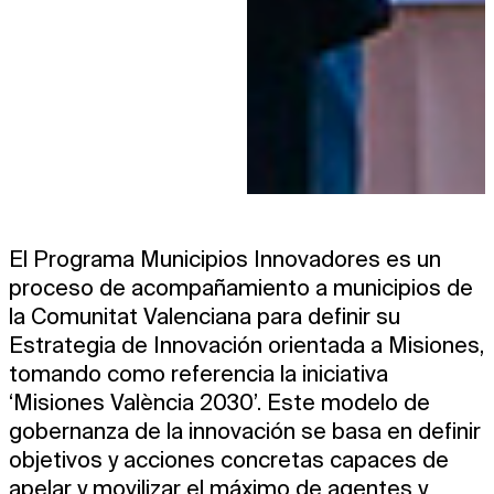
El Programa Municipios Innovadores es un
proceso de acompañamiento a municipios de
la Comunitat Valenciana para definir su
Estrategia de Innovación orientada a Misiones,
tomando como referencia la iniciativa
‘Misiones València 2030’. Este modelo de
gobernanza de la innovación se basa en definir
objetivos y acciones concretas capaces de
apelar y movilizar el máximo de agentes y