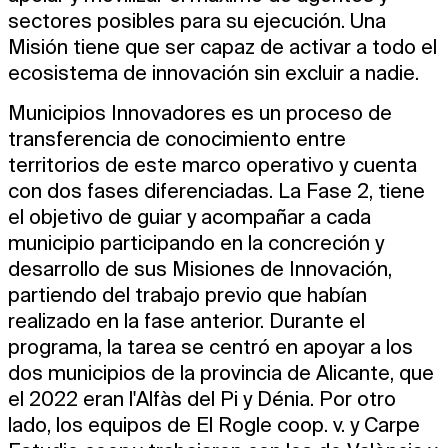
sectores posibles para su ejecución. Una
Misión tiene que ser capaz de activar a todo el
ecosistema de innovación sin excluir a nadie.
Municipios Innovadores es un proceso de
transferencia de conocimiento entre
territorios de este marco operativo y cuenta
con dos fases diferenciadas. La Fase 2, tiene
el objetivo de guiar y acompañar a cada
municipio participando en la concreción y
desarrollo de sus Misiones de Innovación,
partiendo del trabajo previo que habían
realizado en la fase anterior. Durante el
programa, la tarea se centró en apoyar a los
dos municipios de la provincia de Alicante, que
el 2022 eran l'Alfàs del Pi y Dénia. Por otro
lado, los equipos de El Rogle coop. v. y Carpe