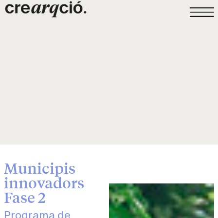
Municipis
innovadors
Fase 2
Programa de