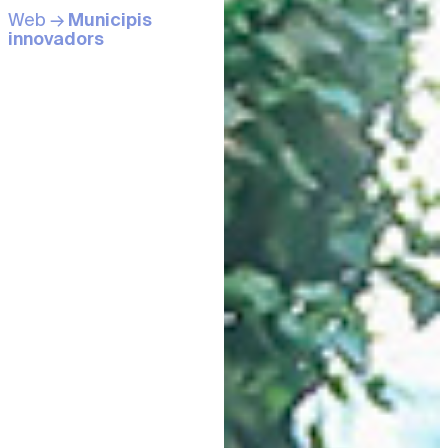
Web →
Municipis
innovadors