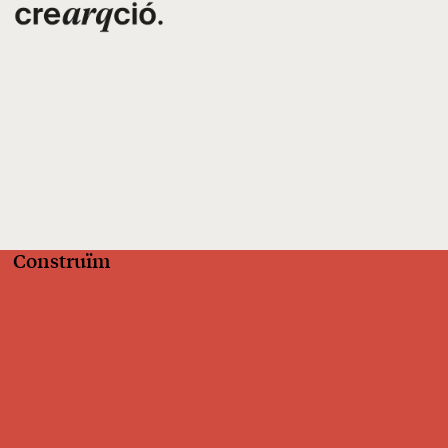
Construïm