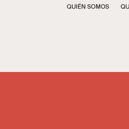
QUIÉN SOMOS
QU