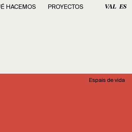
É HACEMOS
PROYECTOS
VAL
ES
Espais de vida