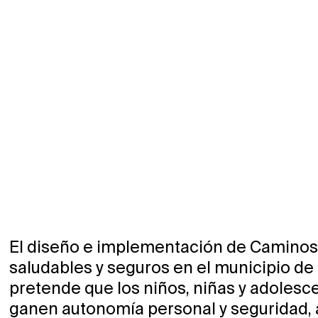
El diseño e implementación de Caminos
saludables y seguros en el municipio de
pretende que los niños, niñas y adolesc
ganen autonomía personal y seguridad,