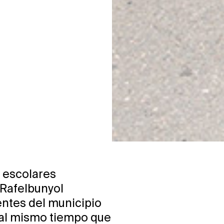
 escolares
 Rafelbunyol
entes del municipio
 al mismo tiempo que