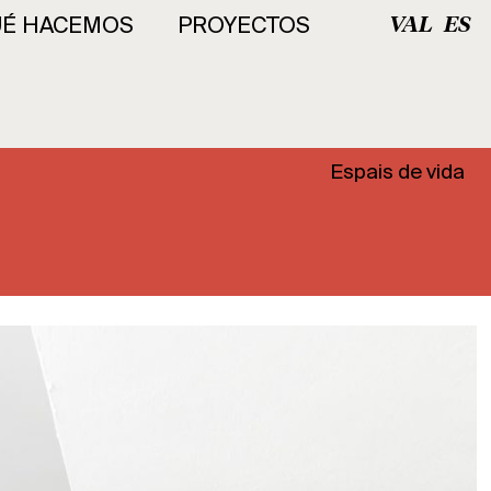
É HACEMOS
PROYECTOS
VAL
ES
Espais de vida