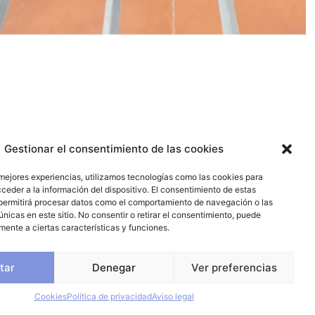
Gestionar el consentimiento de las cookies
 mejores experiencias, utilizamos tecnologías como las cookies para
ceder a la información del dispositivo. El consentimiento de estas
permitirá procesar datos como el comportamiento de navegación o las
únicas en este sitio. No consentir o retirar el consentimiento, puede
mente a ciertas características y funciones.
tar
Denegar
Ver preferencias
Cookies
Política de privacidad
Aviso legal