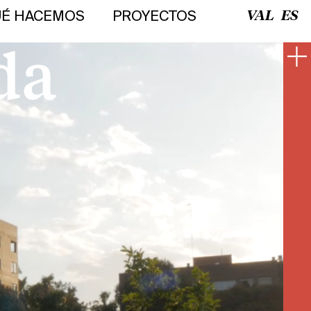
É HACEMOS
PROYECTOS
VAL
ES
da