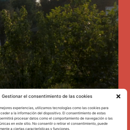
Gestionar el consentimiento de las cookies
 mejores experiencias, utilizamos tecnologías como las cookies para
ceder a la información del dispositivo. El consentimiento de estas
permitirá procesar datos como el comportamiento de navegación o las
únicas en este sitio. No consentir o retirar el consentimiento, puede
mente a ciertas características y funciones.